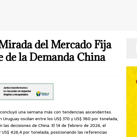
 Mirada del Mercado Fija
re de la Demanda China
go concluyó una semana más con tendencias ascendentes.
en Uruguay oscilan entre los US$ 370 y US$ 380 por tonelada,
 las decisiones de China. El 14 de febrero de 2026, el
 US$ 426,4 por tonelada, posicionando las referencias