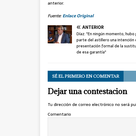
anterior.
Fuente:
Enlace Original
ANTERIOR
Díaz: "En ningún momento, hubo
parte del astillero una intención
presentación formal de la sustit
de esa garantía"
SÉ EL PRIMERO EN COMENTAR
Dejar una contestacion
Tu dirección de correo electrónico no será pu
Comentario