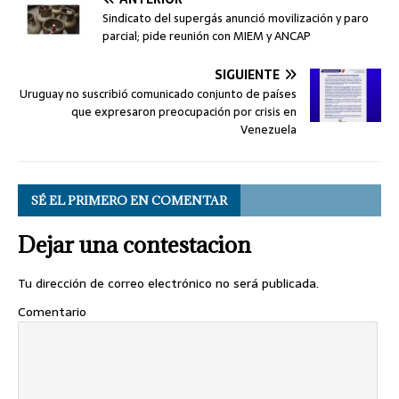
Sindicato del supergás anunció movilización y paro
parcial; pide reunión con MIEM y ANCAP
SIGUIENTE
Uruguay no suscribió comunicado conjunto de países
que expresaron preocupación por crisis en
Venezuela
SÉ EL PRIMERO EN COMENTAR
Dejar una contestacion
Tu dirección de correo electrónico no será publicada.
Comentario