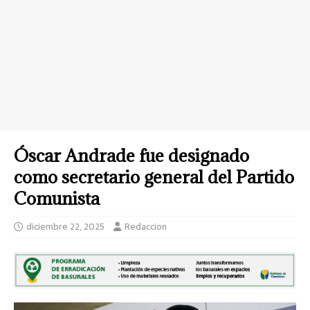
Óscar Andrade fue designado
como secretario general del Partido
Comunista
diciembre 22, 2025
Redaccion