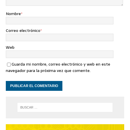
Nombre
*
Correo electrónico
*
Web
Guarda mi nombre, correo electrónico y web en este
navegador para la próxima vez que comente.