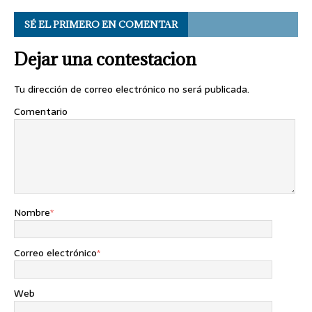
SÉ EL PRIMERO EN COMENTAR
Dejar una contestacion
Tu dirección de correo electrónico no será publicada.
Comentario
Nombre
*
Correo electrónico
*
Web