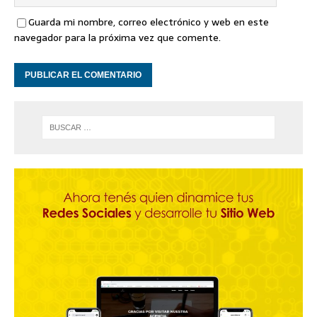
Guarda mi nombre, correo electrónico y web en este
navegador para la próxima vez que comente.