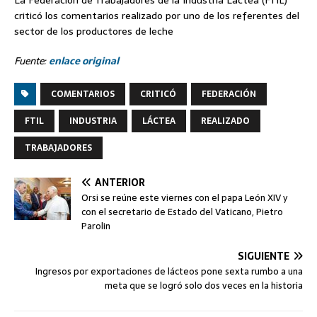
criticó los comentarios realizado por uno de los referentes del
sector de los productores de leche
Fuente:
enlace original
COMENTARIOS
CRITICÓ
FEDERACIÓN
FTIL
INDUSTRIA
LÁCTEA
REALIZADO
TRABAJADORES
ANTERIOR
Orsi se reúne este viernes con el papa León XIV y
con el secretario de Estado del Vaticano, Pietro
Parolin
SIGUIENTE
Ingresos por exportaciones de lácteos pone sexta rumbo a una
meta que se logró solo dos veces en la historia