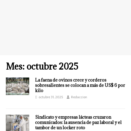
Mes:
octubre 2025
La faena de ovinos crece y corderos
sobresalientes se colocan a más de US$ 6 por
kilo
octubre 31, 2025
Redaccion
Sindicato y empresas lácteas cruzaron
comunicados: la ausencia de paz laboral y el
tambor de un locker roto