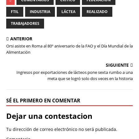
FTIL
INDUSTRIA
LÁCTEA
REALIZADO
TRABAJADORES
ANTERIOR
Orsi asiste en Roma al 80º aniversario de la FAO y el Día Mundial de la
Alimentación
SIGUIENTE
Ingresos por exportaciones de lácteos pone sexta rumbo a una
meta que se logró solo dos veces en la historia
SÉ EL PRIMERO EN COMENTAR
Dejar una contestacion
Tu dirección de correo electrónico no será publicada.