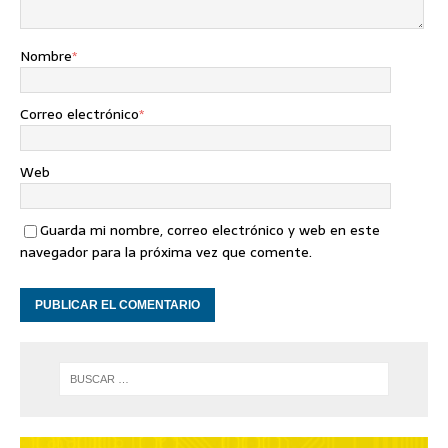
Nombre
*
Correo electrónico
*
Web
Guarda mi nombre, correo electrónico y web en este
navegador para la próxima vez que comente.