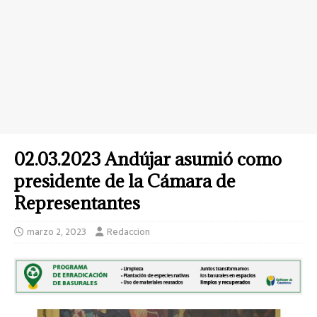
02.03.2023 Andújar asumió como
presidente de la Cámara de
Representantes
marzo 2, 2023
Redaccion