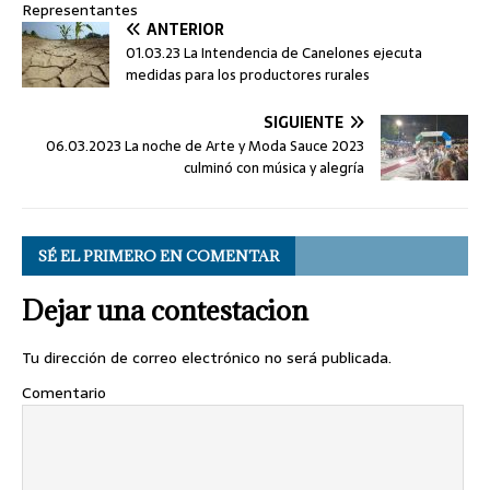
Representantes
ANTERIOR
01.03.23 La Intendencia de Canelones ejecuta
medidas para los productores rurales
SIGUIENTE
06.03.2023 La noche de Arte y Moda Sauce 2023
culminó con música y alegría
SÉ EL PRIMERO EN COMENTAR
Dejar una contestacion
Tu dirección de correo electrónico no será publicada.
Comentario