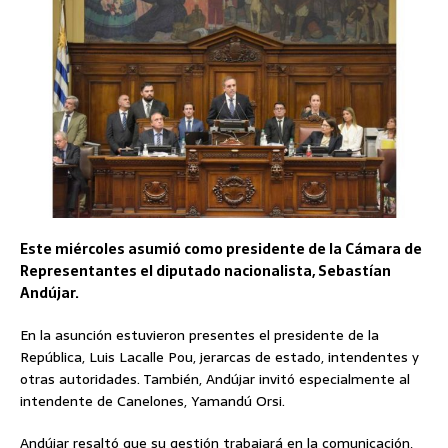
Este miércoles asumió como presidente de la Cámara de
Representantes el diputado nacionalista, Sebastían
Andújar.
En la asunción estuvieron presentes el presidente de la
República, Luis Lacalle Pou, jerarcas de estado, intendentes y
otras autoridades. También, Andújar invitó especialmente al
intendente de Canelones, Yamandú Orsi.
Andújar resaltó que su gestión trabajará en la comunicación,