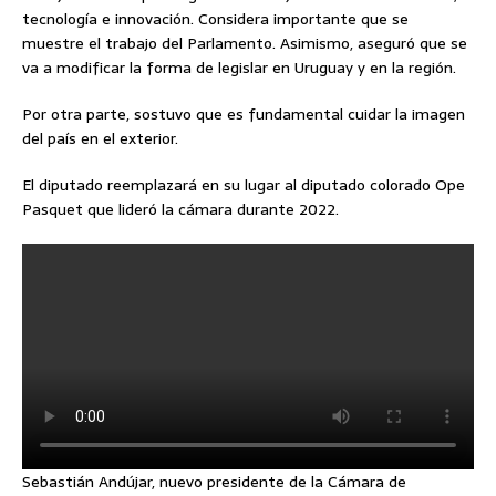
tecnología e innovación. Considera importante que se
muestre el trabajo del Parlamento. Asimismo, aseguró que se
va a modificar la forma de legislar en Uruguay y en la región.
Por otra parte, sostuvo que es fundamental cuidar la imagen
del país en el exterior.
El diputado reemplazará en su lugar al diputado colorado Ope
Pasquet que lideró la cámara durante 2022.
Sebastián Andújar, nuevo presidente de la Cámara de