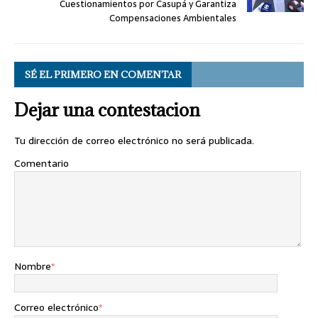
Cuestionamientos por Casupá y Garantiza
Compensaciones Ambientales
SÉ EL PRIMERO EN COMENTAR
Dejar una contestacion
Tu dirección de correo electrónico no será publicada.
Comentario
Nombre
*
Correo electrónico
*