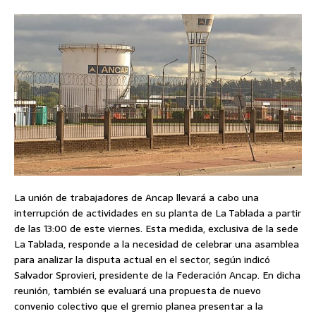
La unión de trabajadores de Ancap llevará a cabo una
interrupción de actividades en su planta de La Tablada a partir
de las 13:00 de este viernes. Esta medida, exclusiva de la sede
La Tablada, responde a la necesidad de celebrar una asamblea
para analizar la disputa actual en el sector, según indicó
Salvador Sprovieri, presidente de la Federación Ancap. En dicha
reunión, también se evaluará una propuesta de nuevo
convenio colectivo que el gremio planea presentar a la