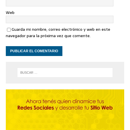
Web
Guarda mi nombre, correo electrónico y web en este
navegador para la próxima vez que comente.