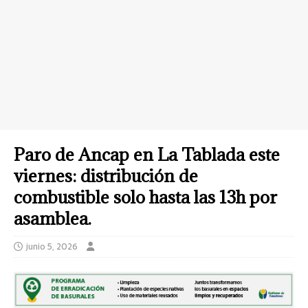
Paro de Ancap en La Tablada este
viernes: distribución de
combustible solo hasta las 13h por
asamblea.
junio 5, 2026