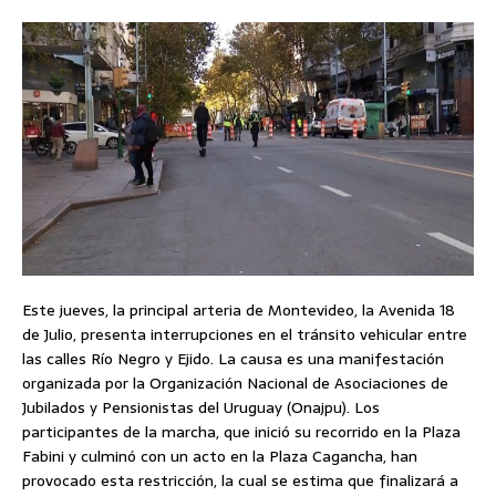
Este jueves, la principal arteria de Montevideo, la Avenida 18
de Julio, presenta interrupciones en el tránsito vehicular entre
las calles Río Negro y Ejido. La causa es una manifestación
organizada por la Organización Nacional de Asociaciones de
Jubilados y Pensionistas del Uruguay (Onajpu). Los
participantes de la marcha, que inició su recorrido en la Plaza
Fabini y culminó con un acto en la Plaza Cagancha, han
provocado esta restricción, la cual se estima que finalizará a