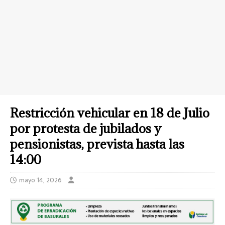
Restricción vehicular en 18 de Julio
por protesta de jubilados y
pensionistas, prevista hasta las
14:00
mayo 14, 2026