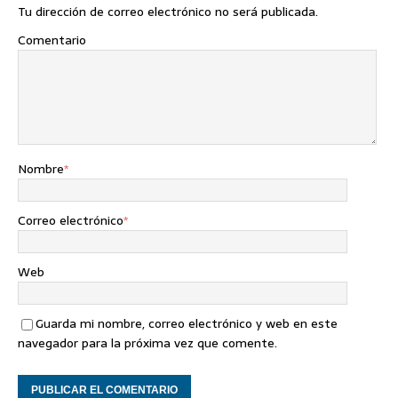
Tu dirección de correo electrónico no será publicada.
Comentario
Nombre
*
Correo electrónico
*
Web
Guarda mi nombre, correo electrónico y web en este
navegador para la próxima vez que comente.