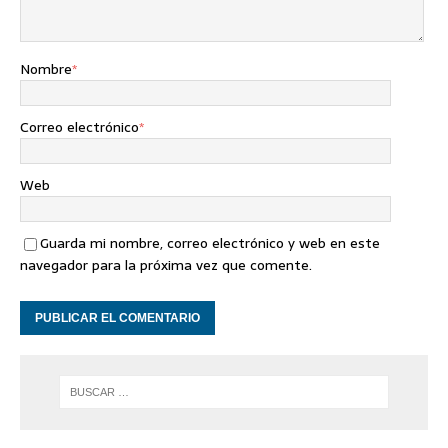
Nombre
*
Correo electrónico
*
Web
Guarda mi nombre, correo electrónico y web en este
navegador para la próxima vez que comente.