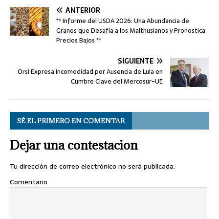
ANTERIOR
** Informe del USDA 2026: Una Abundancia de
Granos que Desafía a los Malthusianos y Pronostica
Precios Bajos **
SIGUIENTE
Orsi Expresa Incomodidad por Ausencia de Lula en
Cumbre Clave del Mercosur-UE
SÉ EL PRIMERO EN COMENTAR
Dejar una contestacion
Tu dirección de correo electrónico no será publicada.
Comentario