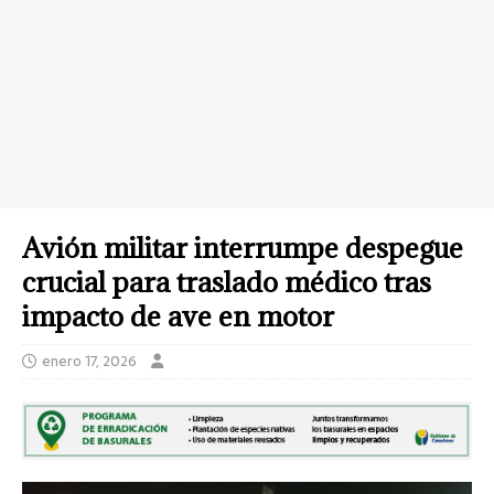
Avión militar interrumpe despegue
crucial para traslado médico tras
impacto de ave en motor
enero 17, 2026