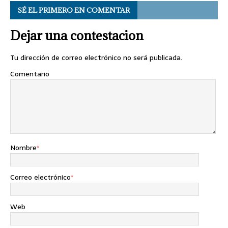
SÉ EL PRIMERO EN COMENTAR
Dejar una contestacion
Tu dirección de correo electrónico no será publicada.
Comentario
Nombre
*
Correo electrónico
*
Web