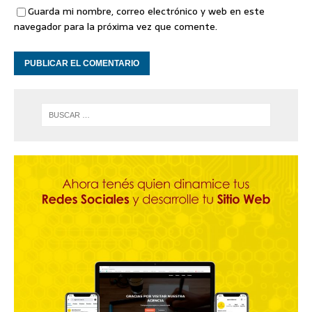
Guarda mi nombre, correo electrónico y web en este
navegador para la próxima vez que comente.