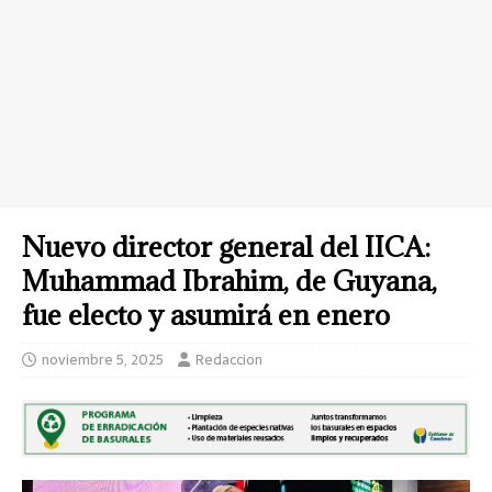
Nuevo director general del IICA:
Muhammad Ibrahim, de Guyana,
fue electo y asumirá en enero
noviembre 5, 2025
Redaccion