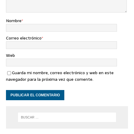
Nombre
*
Correo electrónico
*
Web
Guarda mi nombre, correo electrónico y web en este
navegador para la próxima vez que comente.