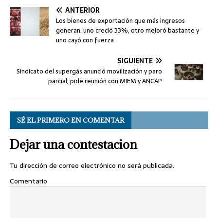
ANTERIOR
Los bienes de exportación que más ingresos
generan: uno creció 33%, otro mejoró bastante y
uno cayó con fuerza
SIGUIENTE
Sindicato del supergás anunció movilización y paro
parcial; pide reunión con MIEM y ANCAP
SÉ EL PRIMERO EN COMENTAR
Dejar una contestacion
Tu dirección de correo electrónico no será publicada.
Comentario