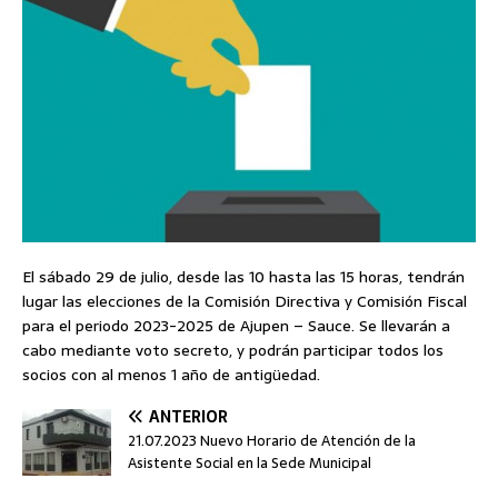
El sábado 29 de julio, desde las 10 hasta las 15 horas, tendrán
lugar las elecciones de la Comisión Directiva y Comisión Fiscal
para el periodo 2023-2025 de Ajupen – Sauce. Se llevarán a
cabo mediante voto secreto, y podrán participar todos los
socios con al menos 1 año de antigüedad.
ANTERIOR
21.07.2023 Nuevo Horario de Atención de la
Asistente Social en la Sede Municipal