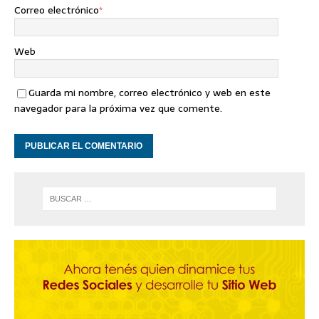
Correo electrónico
*
Web
Guarda mi nombre, correo electrónico y web en este
navegador para la próxima vez que comente.