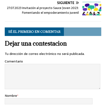
SIGUIENTE
27.07.2023 Invitación al proyecto Sauce Joven 2023:
Fomentando el empoderamiento juvenil
SÉ EL PRIMERO EN COMENTAR
Dejar una contestacion
Tu dirección de correo electrónico no será publicada.
Comentario
Nombre
*