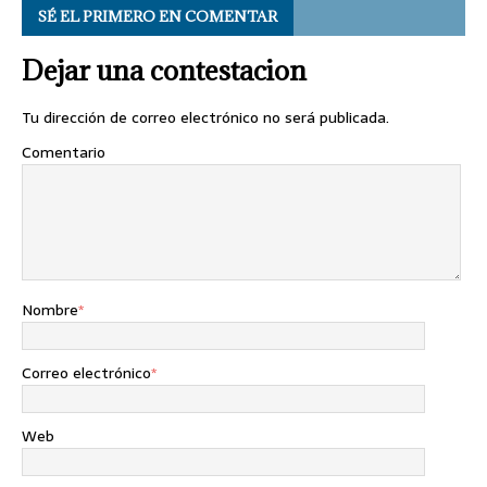
SÉ EL PRIMERO EN COMENTAR
Dejar una contestacion
Tu dirección de correo electrónico no será publicada.
Comentario
Nombre
*
Correo electrónico
*
Web