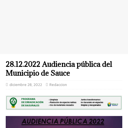
28.12.2022 Audiencia pública del
Municipio de Sauce
diciembre 28, 2022
Redaccion