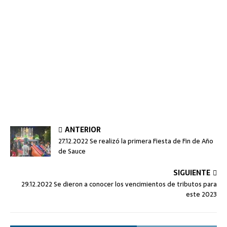
ANTERIOR
27.12.2022 Se realizó la primera Fiesta de Fin de Año
de Sauce
SIGUIENTE
29.12.2022 Se dieron a conocer los vencimientos de tributos para
este 2023