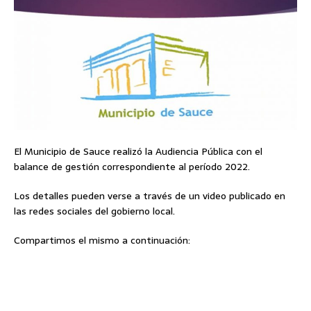
El Municipio de Sauce realizó la Audiencia Pública con el
balance de gestión correspondiente al período 2022.
Los detalles pueden verse a través de un video publicado en
las redes sociales del gobierno local.
Compartimos el mismo a continuación: