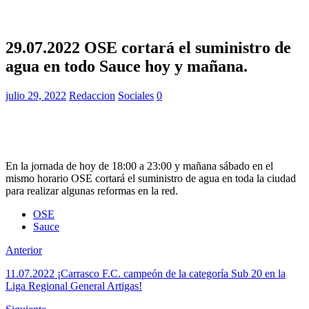
29.07.2022 OSE cortará el suministro de
agua en todo Sauce hoy y mañana.
julio 29, 2022
Redaccion
Sociales
0
En la jornada de hoy de 18:00 a 23:00 y mañana sábado en el
mismo horario OSE cortará el suministro de agua en toda la ciudad
para realizar algunas reformas en la red.
OSE
Sauce
Anterior
11.07.2022 ¡Carrasco F.C. campeón de la categoría Sub 20 en la
Liga Regional General Artigas!