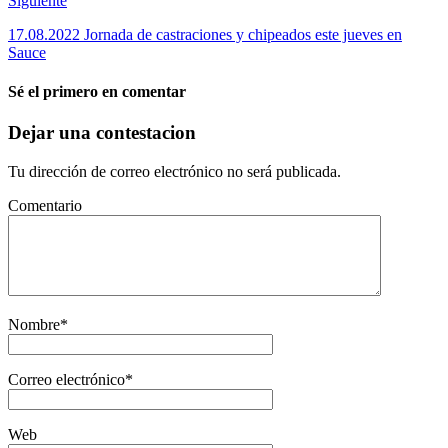
Siguiente
17.08.2022 Jornada de castraciones y chipeados este jueves en
Sauce
Sé el primero en comentar
Dejar una contestacion
Tu dirección de correo electrónico no será publicada.
Comentario
Nombre
*
Correo electrónico
*
Web