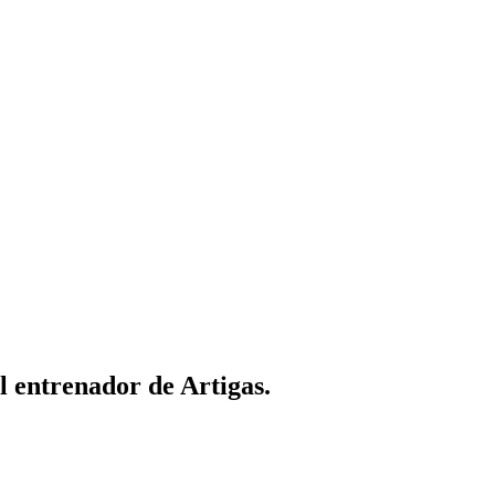
 entrenador de Artigas.