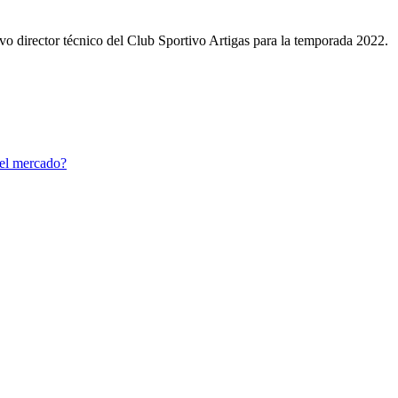
 director técnico del Club Sportivo Artigas para la temporada 2022.
el mercado?