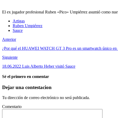
El ex jugador profesional Ruben «Pico» Umpiérrez asumió como nuevo
Artigas
Ruben Umpiérrez
Sauce
Anterior
¿Por qué el HUAWEI WATCH GT 3 Pro es un smartwatch único en 
Siguiente
18.06.2022 Luis Alberto Heber visitó Sauce
Sé el primero en comentar
Dejar una contestacion
Tu dirección de correo electrónico no será publicada.
Comentario