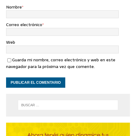
Nombre
*
Correo electrónico
*
Web
Guarda mi nombre, correo electrónico y web en este
navegador para la próxima vez que comente.