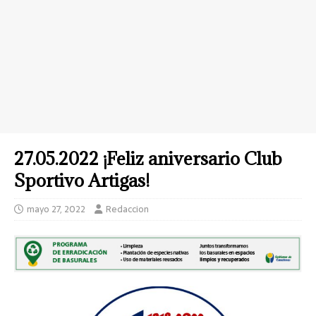
27.05.2022 ¡Feliz aniversario Club
Sportivo Artigas!
mayo 27, 2022
Redaccion