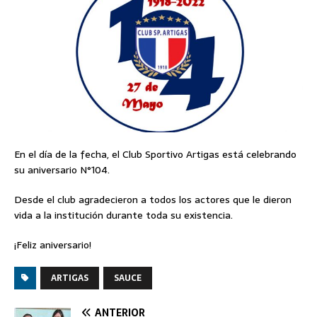
En el día de la fecha, el Club Sportivo Artigas está celebrando
su aniversario N°104.
Desde el club agradecieron a todos los actores que le dieron
vida a la institución durante toda su existencia.
¡Feliz aniversario!
ARTIGAS
SAUCE
ANTERIOR