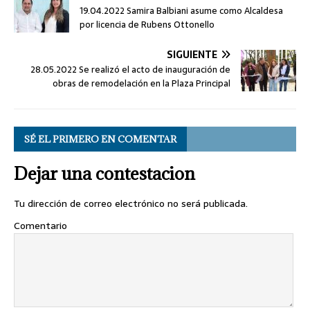
19.04.2022 Samira Balbiani asume como Alcaldesa
por licencia de Rubens Ottonello
SIGUIENTE
28.05.2022 Se realizó el acto de inauguración de
obras de remodelación en la Plaza Principal
SÉ EL PRIMERO EN COMENTAR
Dejar una contestacion
Tu dirección de correo electrónico no será publicada.
Comentario