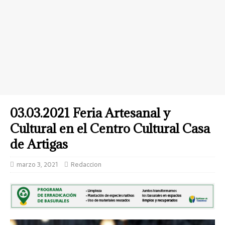
03.03.2021 Feria Artesanal y
Cultural en el Centro Cultural Casa
de Artigas
marzo 3, 2021
Redaccion