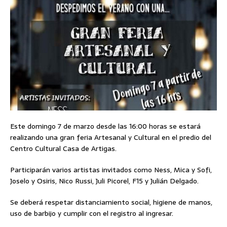
Este domingo 7 de marzo desde las 16:00 horas se estará
realizando una gran feria Artesanal y Cultural en el predio del
Centro Cultural Casa de Artigas.
Participarán varios artistas invitados como Ness, Mica y Sofi,
Joselo y Osiris, Nico Russi, Juli Picorel, F15 y Julián Delgado.
Se deberá respetar distanciamiento social, higiene de manos,
uso de barbijo y cumplir con el registro al ingresar.