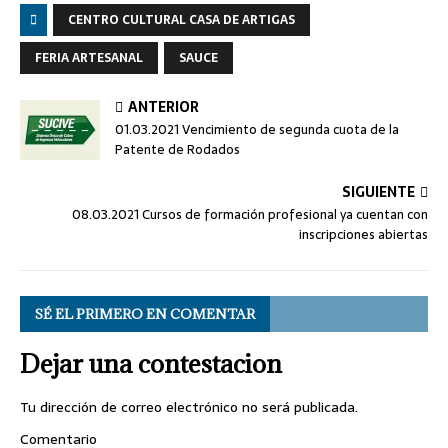
CENTRO CULTURAL CASA DE ARTIGAS
FERIA ARTESANAL
SAUCE
ANTERIOR
01.03.2021 Vencimiento de segunda cuota de la
Patente de Rodados
SIGUIENTE
08.03.2021 Cursos de formación profesional ya cuentan con
inscripciones abiertas
SÉ EL PRIMERO EN COMENTAR
Dejar una contestacion
Tu dirección de correo electrónico no será publicada.
Comentario