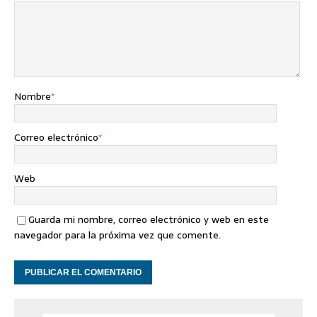
Nombre
*
Correo electrónico
*
Web
Guarda mi nombre, correo electrónico y web en este
navegador para la próxima vez que comente.