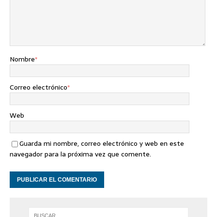
Nombre
*
Correo electrónico
*
Web
Guarda mi nombre, correo electrónico y web en este
navegador para la próxima vez que comente.