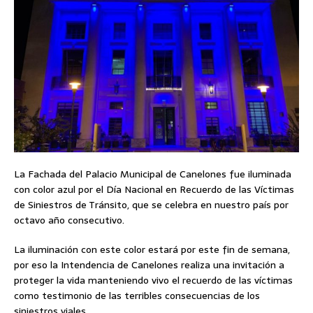
La Fachada del Palacio Municipal de Canelones fue iluminada
con color azul por el Día Nacional en Recuerdo de las Víctimas
de Siniestros de Tránsito, que se celebra en nuestro país por
octavo año consecutivo.
La iluminación con este color estará por este fin de semana,
por eso la Intendencia de Canelones realiza una invitación a
proteger la vida manteniendo vivo el recuerdo de las víctimas
como testimonio de las terribles consecuencias de los
siniestros viales.