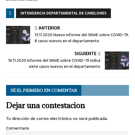
INTENDENCIA DEPARTAMENTAL DE CANELONES
ANTERIOR
13.11.2020 Nuevo informe del SINAE sobre COVID-19:
8 casos nuevos en el departamento
SIGUIENTE
16.11.2020 Informe del SINAE sobre COVID-19 indica
siete casos nuevos en el departamento
SÉ EL PRIMERO EN COMENTAR
Dejar una contestacion
Tu dirección de correo electrónico no será publicada.
Comentario