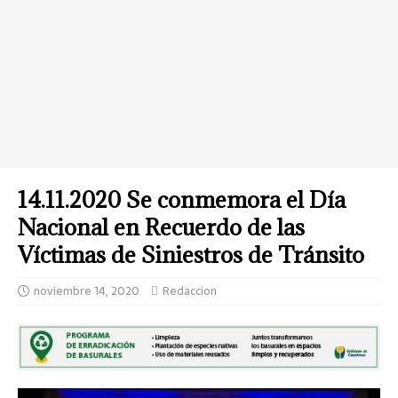
14.11.2020 Se conmemora el Día
Nacional en Recuerdo de las
Víctimas de Siniestros de Tránsito
noviembre 14, 2020
Redaccion