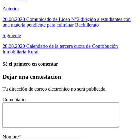
Anterior
26.08.2020 Comunicado de Liceo N°2 dirigido a estudiantes con
una materia pendiente para culminar Bachillerato
Siguiente
28.08.2020 Calendario de la tercera cuota de Contribución
Inmobiliaria Rural
Sé el primero en comentar
Dejar una contestacion
Tu dirección de correo electrónico no será publicada.
Comentario
Nombre
*