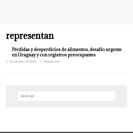
representan
Pérdidas y desperdicios de alimentos, desafío urgente
en Uruguay y con registros preocupantes
diciembre 9, 2025
Redaccion