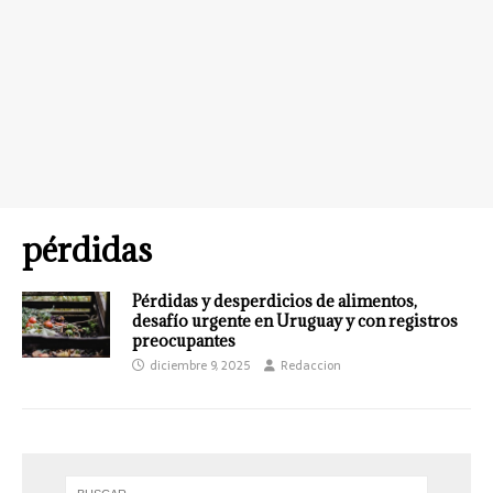
pérdidas
Pérdidas y desperdicios de alimentos,
desafío urgente en Uruguay y con registros
preocupantes
diciembre 9, 2025
Redaccion