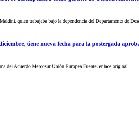
Maldini, quien trabajaba bajo la dependencia del Departamento de Des
diciembre, tiene nueva fecha para la postergada aprob
irma del Acuerdo Mercosur Unión Europea Fuente: enlace original