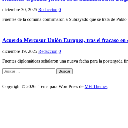
diciembre 30, 2025
Redaccion
0
Fuentes de la comuna confirmaron a Subrayado que se trata de Pablo 
Acuerdo Mercosur Unión Europea, tras el fracaso en 
diciembre 19, 2025
Redaccion
0
Fuentes diplomáticas señalaron una nueva fecha para la postergada f
Buscar:
Copyright © 2026 | Tema para WordPress de
MH Themes