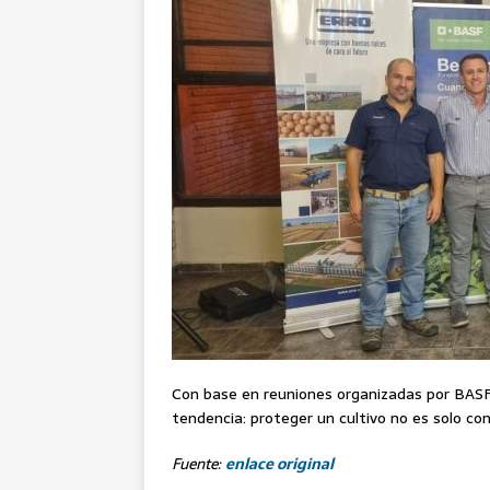
Con base en reuniones organizadas por BASF
tendencia: proteger un cultivo no es solo c
Fuente:
enlace original