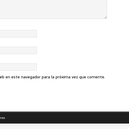
web en este navegador para la próxima vez que comente.
mes