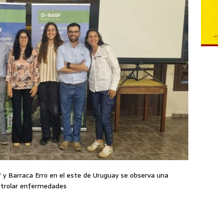
 y Barraca Erro en el este de Uruguay se observa una
ontrolar enfermedades