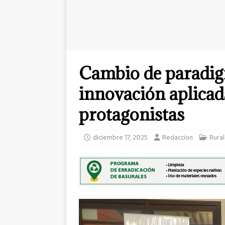
Cambio de paradigm
innovación aplicad
protagonistas
diciembre 17, 2025
Redaccion
Rura